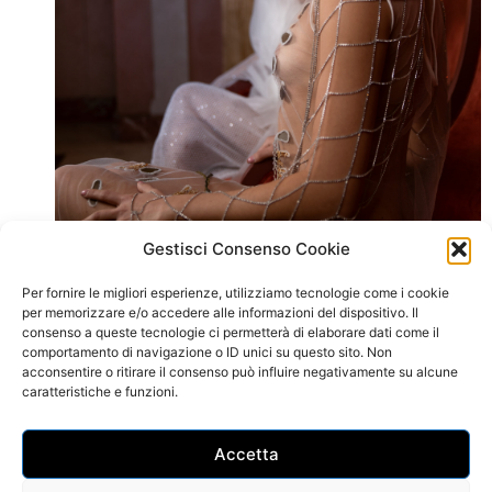
Gestisci Consenso Cookie
Per fornire le migliori esperienze, utilizziamo tecnologie come i cookie
per memorizzare e/o accedere alle informazioni del dispositivo. Il
consenso a queste tecnologie ci permetterà di elaborare dati come il
comportamento di navigazione o ID unici su questo sito. Non
acconsentire o ritirare il consenso può influire negativamente su alcune
caratteristiche e funzioni.
Accetta