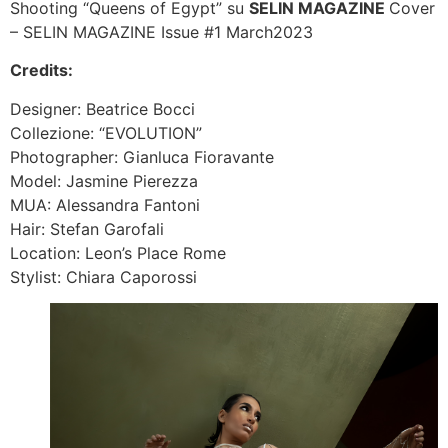
Shooting “Queens of Egypt” su
SELIN MAGAZINE
Cover
– SELIN MAGAZINE Issue #1 March2023
Credits:
Designer: Beatrice Bocci
Collezione: “EVOLUTION”
Photographer: Gianluca Fioravante
Model: Jasmine Pierezza
MUA: Alessandra Fantoni
Hair: Stefan Garofali
Location: Leon’s Place Rome
Stylist: Chiara Caporossi