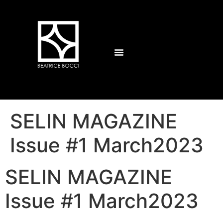
SELIN MAGAZINE
Issue #1 March2023
SELIN MAGAZINE
Issue #1 March2023