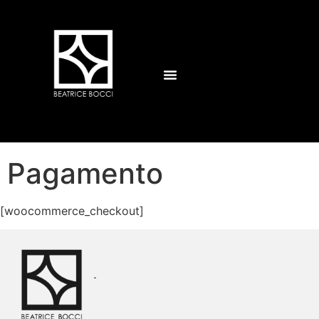
Pagamento
[woocommerce_checkout]