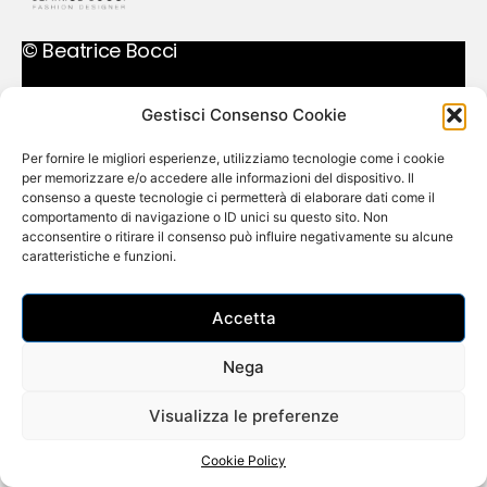
© Beatrice Bocci
Gestisci Consenso Cookie
Per fornire le migliori esperienze, utilizziamo tecnologie come i cookie
per memorizzare e/o accedere alle informazioni del dispositivo. Il
consenso a queste tecnologie ci permetterà di elaborare dati come il
comportamento di navigazione o ID unici su questo sito. Non
acconsentire o ritirare il consenso può influire negativamente su alcune
caratteristiche e funzioni.
Accetta
Nega
Visualizza le preferenze
Cookie Policy