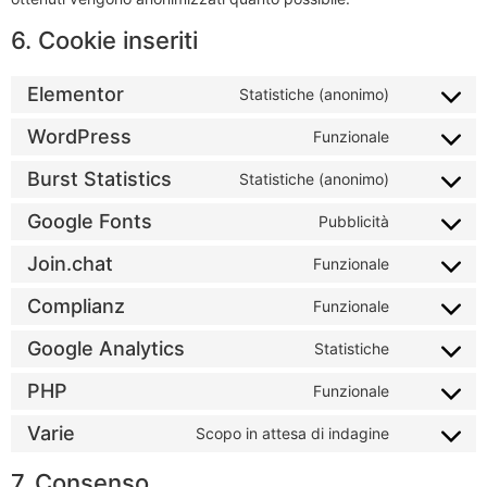
6. Cookie inseriti
Elementor
Statistiche (anonimo)
WordPress
Funzionale
Burst Statistics
Statistiche (anonimo)
Google Fonts
Pubblicità
Join.chat
Funzionale
Complianz
Funzionale
Google Analytics
Statistiche
PHP
Funzionale
Varie
Scopo in attesa di indagine
7. Consenso