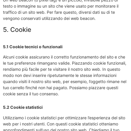
testo o immagine su un sito che viene usato per monitorare il
traffico di un sito web. Per fare questo, diversi dati su di te
vengono conservati utilizzando dei web beacon.
5. Cookie
5.1 Cookie tecnici o funzionali
Alcuni cookie assicurano il corretto funzionamento del sito e che
le tue preferenze rimangano valide. Piazzando cookie funzionali,
rendiamo più facile per te visitare il nostro sito web. In questo
modo non devi inserire ripetutamente le stesse informazioni
quando visiti il nostro sito web, per esempio, l’oggetto rimane nel
tuo carrello finché non hai pagato. Possiamo piazzare questi
cookie senza il tuo consenso.
5.2 Cookie statistici
Utilizziamo i cookie statistici per ottimizzare l’esperienza del sito
web per i nostri utenti. Con questi cookie statistici otteniamo
approfondimenti sull’uso del nostro sito web. Chiediamo il tuo