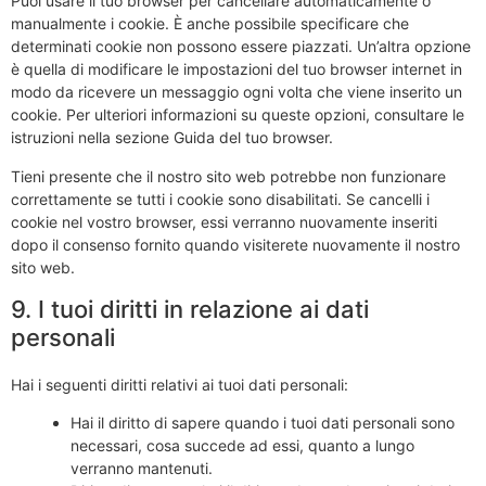
Puoi usare il tuo browser per cancellare automaticamente o
manualmente i cookie. È anche possibile specificare che
determinati cookie non possono essere piazzati. Un’altra opzione
è quella di modificare le impostazioni del tuo browser internet in
modo da ricevere un messaggio ogni volta che viene inserito un
cookie. Per ulteriori informazioni su queste opzioni, consultare le
istruzioni nella sezione Guida del tuo browser.
Tieni presente che il nostro sito web potrebbe non funzionare
correttamente se tutti i cookie sono disabilitati. Se cancelli i
cookie nel vostro browser, essi verranno nuovamente inseriti
dopo il consenso fornito quando visiterete nuovamente il nostro
sito web.
9. I tuoi diritti in relazione ai dati
personali
Hai i seguenti diritti relativi ai tuoi dati personali:
Hai il diritto di sapere quando i tuoi dati personali sono
necessari, cosa succede ad essi, quanto a lungo
verranno mantenuti.