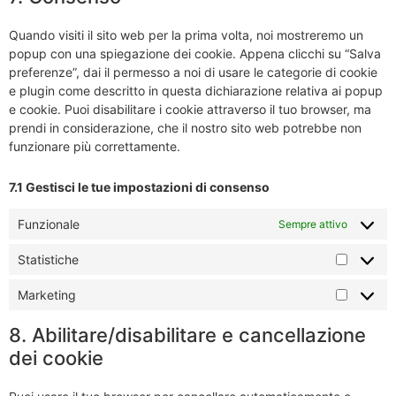
Quando visiti il sito web per la prima volta, noi mostreremo un
popup con una spiegazione dei cookie. Appena clicchi su “Salva
preferenze”, dai il permesso a noi di usare le categorie di cookie
e plugin come descritto in questa dichiarazione relativa ai popup
e cookie. Puoi disabilitare i cookie attraverso il tuo browser, ma
prendi in considerazione, che il nostro sito web potrebbe non
funzionare più correttamente.
7.1 Gestisci le tue impostazioni di consenso
Funzionale
Sempre attivo
Statistiche
Marketing
8. Abilitare/disabilitare e cancellazione
dei cookie