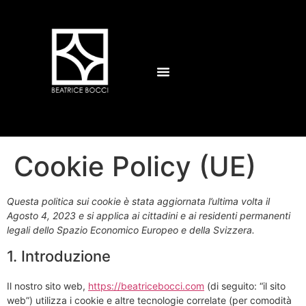
Cookie Policy (UE)
Questa politica sui cookie è stata aggiornata l’ultima volta il
Agosto 4, 2023 e si applica ai cittadini e ai residenti permanenti
legali dello Spazio Economico Europeo e della Svizzera.
1. Introduzione
Il nostro sito web,
https://beatricebocci.com
(di seguito: “il sito
web”) utilizza i cookie e altre tecnologie correlate (per comodità