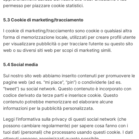
permesso per piazzare cookie statistici.
5.3 Cookie di marketing/tracciamento
I cookie di marketing/tracciamento sono cookie o qualsiasi altra
forma di memorizzazione locale, utilizzati per creare profili utente
per visualizzare pubblicità o per tracciare l’utente su questo sito
web o su diversi siti web per scopi di marketing simili.
5.4 Social media
Sul nostro sito web abbiamo inserito contenuti per promuovere le
pagine web (ad es. “mi piace”, “pin”) o condividerle (ad es.
“tweet”) su social network. Questo contenuto è incorporato con
codice derivato da terze parti e inserisce cookie. Questo
contenuto potrebbe memorizzare ed elaborare alcune
informazioni per la pubblicità personalizzata.
Leggi l’informativa sulla privacy di questi social network (che
possono cambiare regolarmente) per sapere cosa fanno con i
tuoi dati (personali) che processano usando questi cookie. I dati
ottenuti vengono anonimizzati quanto possibile.